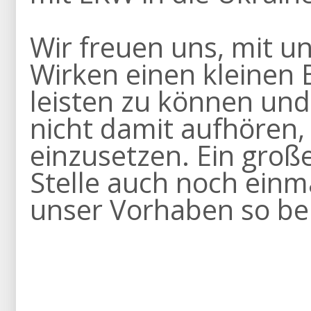
Wir freuen uns, mit 
Wirken einen kleinen B
leisten zu können un
nicht damit aufhören,
einzusetzen. Ein groß
Stelle auch noch einm
unser Vorhaben so bere