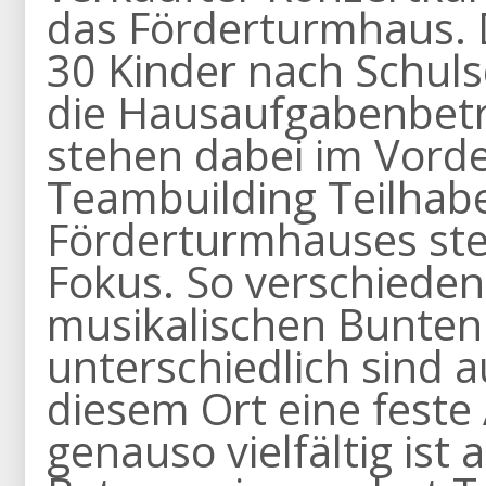
das Förderturmhaus. 
30 Kinder nach Schuls
die Hausaufgabenbet
stehen dabei im Vord
Teambuilding Teilhabe
Förderturmhauses steh
Fokus. So verschieden
musikalischen Bunten
unterschiedlich sind a
diesem Ort eine feste
genauso vielfältig ist