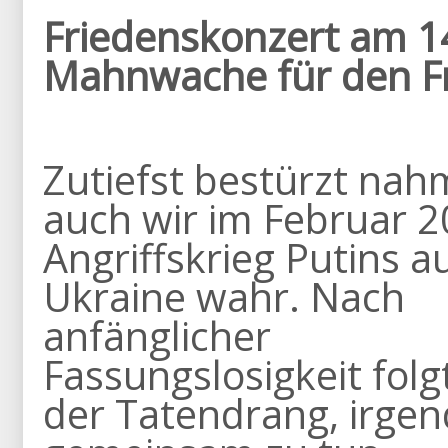
Friedenskonzert am 1
Mahnwache für den F
Zutiefst bestürzt na
auch wir im Februar 
Angriffskrieg Putins au
Ukraine wahr. Nach
anfänglicher
Fassungslosigkeit folg
der Tatendrang, irgen