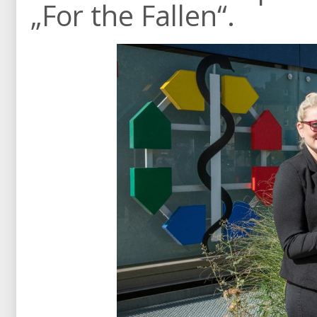
„For the Fallen“.