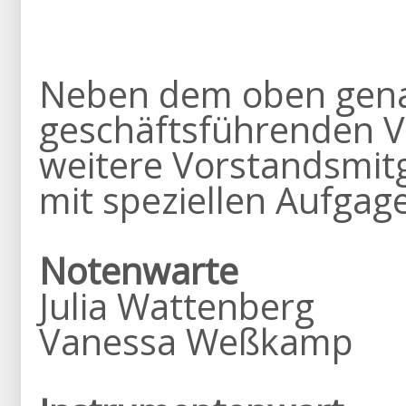
Neben dem oben gen
geschäftsführenden Vo
weitere Vorstandsmit
mit speziellen Aufgag
Notenwarte
Julia Wattenberg
Vanessa Weßkamp