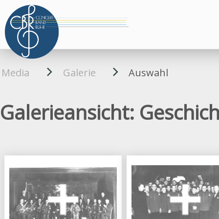
Media
Galerie
Auswahl
Galerieansicht: Geschi