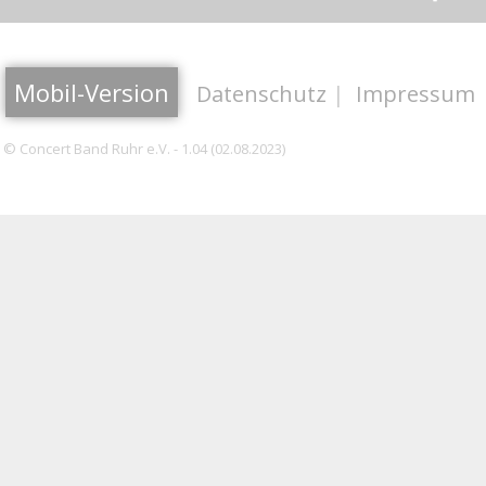
Mobil-Version
Datenschutz
|
Impressum
© Concert Band Ruhr e.V. - 1.04 (02.08.2023)