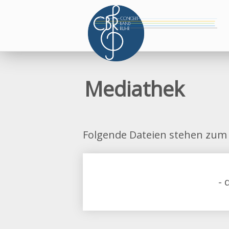
Mediathek
Folgende Dateien stehen zum 
- 