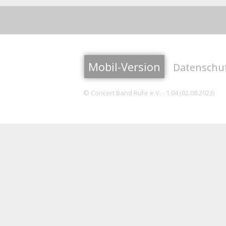
Mobil-Version
Datenschu
© Concert Band Ruhr e.V. - 1.04 (02.08.2023)