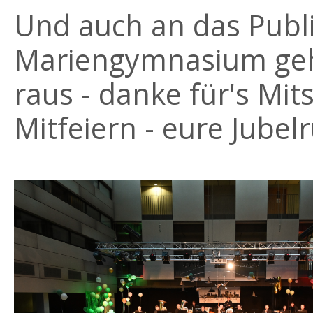
Und auch an das Publ
Mariengymnasium geht
raus - danke für's Mit
Mitfeiern - eure Jubelr