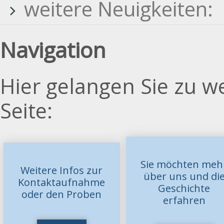
weitere Neuigkeiten:
Navigation
Hier gelangen Sie zu w
Seite:
Sie möchten meh
Weitere Infos zur
über uns und di
Kontaktaufnahme
Geschichte
oder den Proben
erfahren