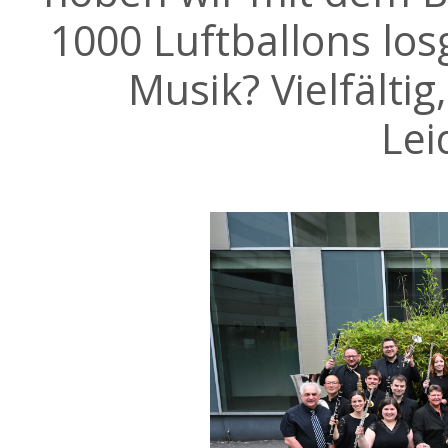
1000 Luftballons lo
Musik? Vielfältig
Lei